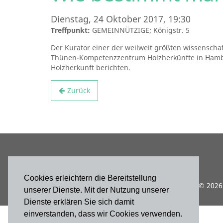
Dienstag, 24 Oktober 2017, 19:30
Treffpunkt:
GEMEINNÜTZIGE; Königstr. 5
Der Kurator einer der weilweit größten wissensch
Thünen-Kompetenzzentrum Holzherkünfte in Hambu
Holzherkunft berichten.
Zurück
Cookies erleichtern die Bereitstellung
© 2026 
unserer Dienste. Mit der Nutzung unserer
Dienste erklären Sie sich damit
einverstanden, dass wir Cookies verwenden.