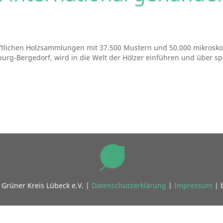
aftlichen Holzsammlungen mit 37.500 Mustern und 50.000 mikrosko
rg-Bergedorf, wird in die Welt der Hölzer einführen und über 
Grüner Kreis Lübeck e.V. |
Datenschutzerklärung
|
Impressum
| 