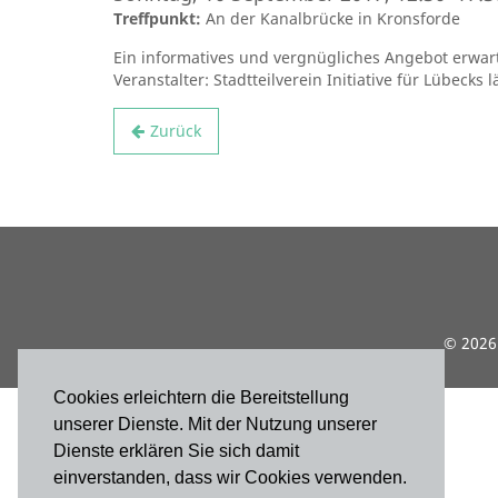
Treffpunkt:
An der Kanalbrücke in Kronsforde
Ein informatives und vergnügliches Angebot erwar
Veranstalter: Stadtteilverein Initiative für Lübecks
Zurück
© 2026 
Cookies erleichtern die Bereitstellung
unserer Dienste. Mit der Nutzung unserer
Dienste erklären Sie sich damit
einverstanden, dass wir Cookies verwenden.