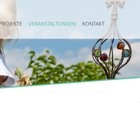
PROJEKTE
VERANSTALTUNGEN
KONTAKT