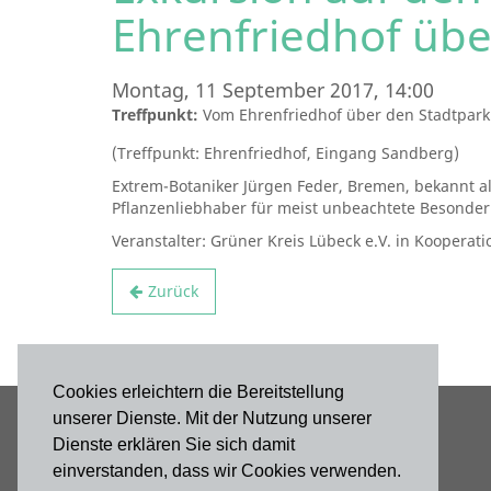
Ehrenfriedhof übe
Montag, 11 September 2017, 14:00
Treffpunkt:
Vom Ehrenfriedhof über den Stadtpark
(Treffpunkt: Ehrenfriedhof, Eingang Sandberg)
Extrem-Botaniker Jürgen Feder, Bremen, bekannt al
Pflanzenliebhaber für meist unbeachtete Besonder
Veranstalter: Grüner Kreis Lübeck e.V. in Kooperat
Zurück
Cookies erleichtern die Bereitstellung
unserer Dienste. Mit der Nutzung unserer
Dienste erklären Sie sich damit
einverstanden, dass wir Cookies verwenden.