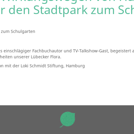
r den Stadtpark zum Sc
 zum Schulgarten
s einschlägiger Fachbuchautor und TV-Talkshow-Gast, begeistert au
heiten unserer Lübecker Flora.
ion mit der Loki Schmidt Stiftung, Hamburg