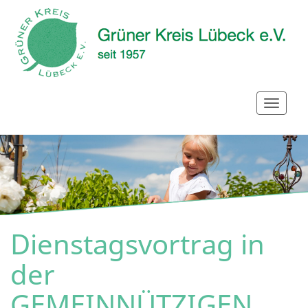
Dienstagsvortrag in
der
GEMEINNÜTZIGEN