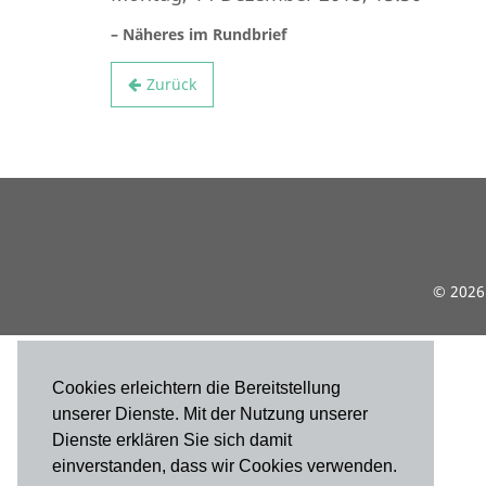
– Näheres im Rundbrief
Zurück
© 2026 
Cookies erleichtern die Bereitstellung
unserer Dienste. Mit der Nutzung unserer
Dienste erklären Sie sich damit
einverstanden, dass wir Cookies verwenden.