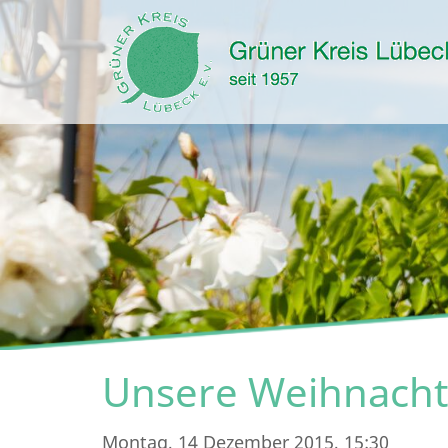
Unsere Weihnacht
Montag, 14 Dezember 2015, 15:30