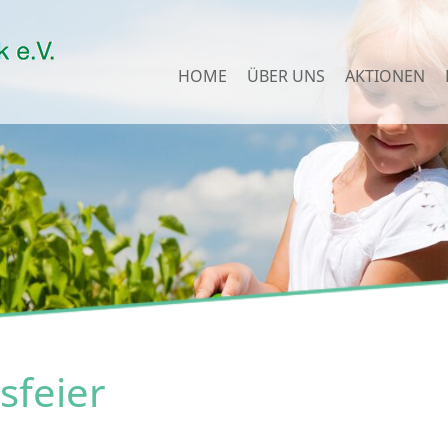
HOME
ÜBER UNS
AKTIONEN
sfeier