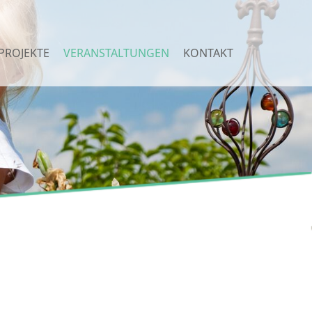
PROJEKTE
VERANSTALTUNGEN
KONTAKT