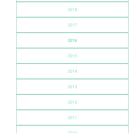
2018
2017
2016
2015
2014
2013
2012
2011
2010