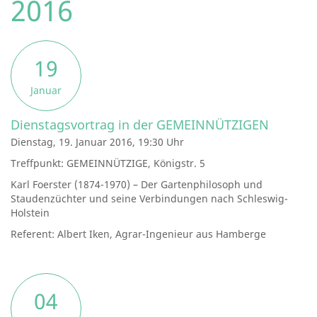
2016
19
Januar
Dienstagsvortrag in der GEMEINNÜTZIGEN
Dienstag, 19. Januar 2016, 19:30 Uhr
Treffpunkt: GEMEINNÜTZIGE, Königstr. 5
Karl Foerster (1874-1970) – Der Gartenphilosoph und
Staudenzüchter und seine Verbindungen nach Schleswig-
Holstein
Referent: Albert Iken, Agrar-Ingenieur aus Hamberge
04