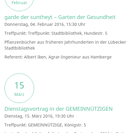
Februar
garde der suntheyt – Garten der Gesundheit
Donnerstag, 04. Februar 2016, 15:30 Uhr
Treffpunkt: Treffpunkt: Stadtbibliothek, Hundestr. 5
Pflanzenbücher aus früheren Jahrhunderten in der Lübecker
Stadtbibliothek
Referent: Albert Iken, Agrar-Ingenieur aus Hamberge
15
März
Dienstagsvortrag in der GEMEINNÜTZIGEN
Dienstag, 15. März 2016, 19:30 Uhr
Treffpunkt: GEMEINNÜTZIGE, Königstr. 5