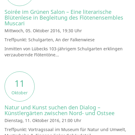
Soirée im Grünen Salon – Eine literarische
Blütenlese in Begleitung des Flötenensembles
Muscari
Mittwoch, 05. Oktober 2016, 19:30 Uhr
Treffpunkt: Schulgarten, An der Falkenwiese
Inmitten von Lübecks 103-jährigem Schulgarten erklingen
verzaubernde Flötentöne...
11
Oktober
Natur und Kunst suchen den Dialog –
Künstlergärten zwischen Nord- und Ostsee
Dienstag, 11. Oktober 2016, 21:00 Uhr
Treffpunkt: Vortragssaal im Museum für Natur und Umwelt,