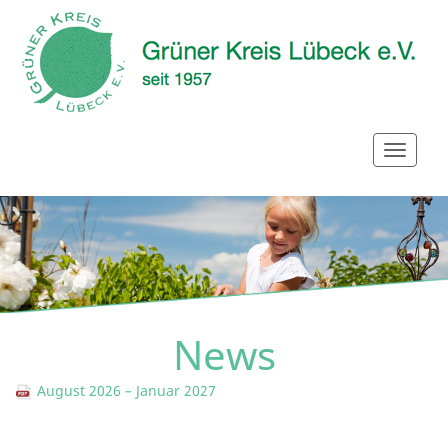
News
August 2026 – Januar 2027