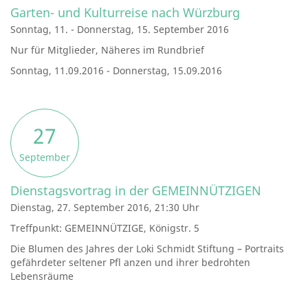
Garten- und Kulturreise nach Würzburg
Sonntag, 11. - Donnerstag, 15. September 2016
Nur für Mitglieder, Näheres im Rundbrief
Sonntag, 11.09.2016 - Donnerstag, 15.09.2016
27
September
Dienstagsvortrag in der GEMEINNÜTZIGEN
Dienstag, 27. September 2016, 21:30 Uhr
Treffpunkt: GEMEINNÜTZIGE, Königstr. 5
Die Blumen des Jahres der Loki Schmidt Stiftung – Portraits
gefährdeter seltener Pfl anzen und ihrer bedrohten
Lebensräume