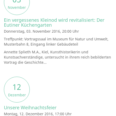
November
Ein vergessenes Kleinod wird revitalisiert: Der
Eutiner Küchengarten
Donnerstag, 03. November 2016, 20:00 Uhr
Treffpunkt: Vortragssaal im Museum für Natur und Umwelt,
Musterbahn 8, Eingang linker Gebäudeteil
Annette Splieth M.A., Kiel, Kunsthistorikerin und
Kunstsachverständige, untersucht in ihrem reich bebilderten
Vortrag die Geschichte...
12
Dezember
Unsere Weihnachtsfeier
Montag, 12. Dezember 2016, 17:00 Uhr