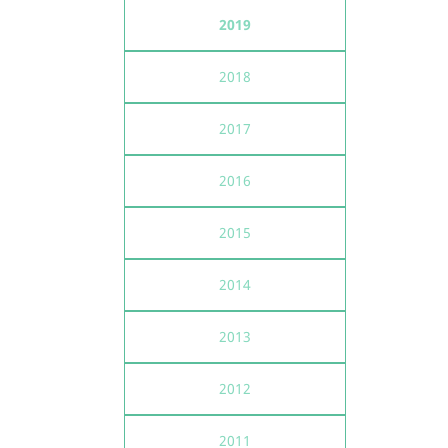
2019
2018
2017
2016
2015
2014
2013
2012
2011