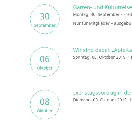
Garten- und Kulturreis
30
Montag, 30. September - Frei
Nur für Mitglieder – ausgebu
September
Wir sind dabei: „Apfel
06
Sonntag, 06. Oktober 2019, 1
Oktober
Dienstagsvortrag in d
08
Dienstag, 08. Oktober 2019, 
Oktober