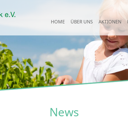
HOME
ÜBER UNS
AKTIONEN
News