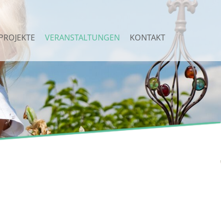
PROJEKTE
VERANSTALTUNGEN
KONTAKT