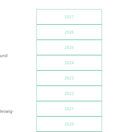
2027
2026
2025
 und
2024
2023
2022
2021
hleswig-
2020