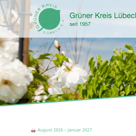
August 2026 – Januar 2027