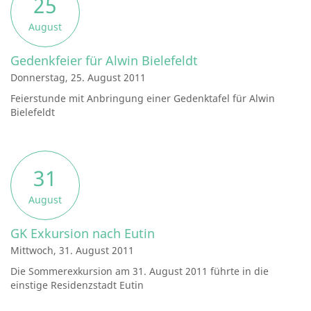
25
August
Gedenkfeier für Alwin Bielefeldt
Donnerstag, 25. August 2011
Feierstunde mit Anbringung einer Gedenktafel für Alwin
Bielefeldt
31
August
GK Exkursion nach Eutin
Mittwoch, 31. August 2011
Die Sommerexkursion am 31. August 2011 führte in die
einstige Residenzstadt Eutin