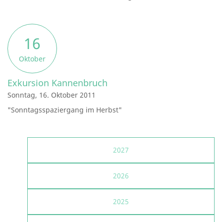
16
Oktober
Exkursion Kannenbruch
Sonntag, 16. Oktober 2011
"Sonntagsspaziergang im Herbst"
2027
2026
2025