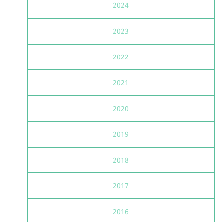
2024
2023
2022
2021
2020
2019
2018
2017
2016