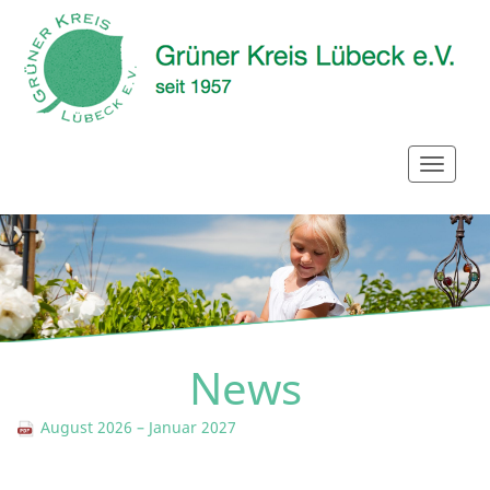
News
August 2026 – Januar 2027