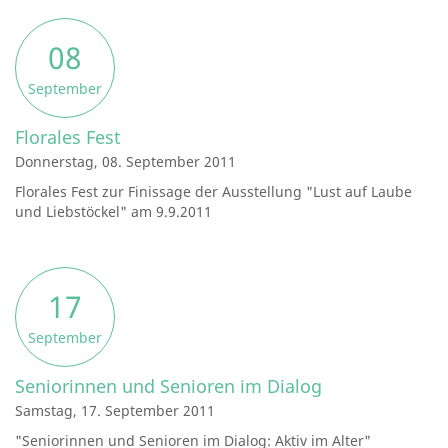
08
September
Florales Fest
Donnerstag, 08. September 2011
Florales Fest zur Finissage der Ausstellung "Lust auf Laube
und Liebstöckel" am 9.9.2011
17
September
Seniorinnen und Senioren im Dialog
Samstag, 17. September 2011
"Seniorinnen und Senioren im Dialog: Aktiv im Alter"