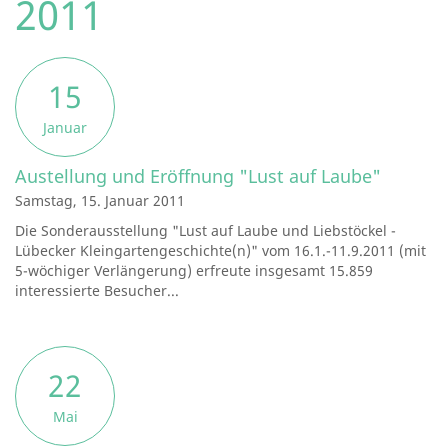
2011
15
Januar
Austellung und Eröffnung "Lust auf Laube"
Samstag, 15. Januar 2011
Die Sonderausstellung "Lust auf Laube und Liebstöckel -
Lübecker Kleingartengeschichte(n)" vom 16.1.-11.9.2011 (mit
5-wöchiger Verlängerung) erfreute insgesamt 15.859
interessierte Besucher...
22
Mai