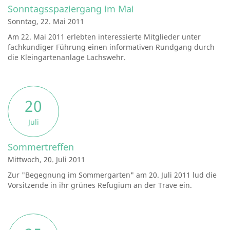
Sonntagsspaziergang im Mai
Sonntag, 22. Mai 2011
Am 22. Mai 2011 erlebten interessierte Mitglieder unter
fachkundiger Führung einen informativen Rundgang durch
die Kleingartenanlage Lachswehr.
20
Juli
Sommertreffen
Mittwoch, 20. Juli 2011
Zur "Begegnung im Sommergarten" am 20. Juli 2011 lud die
Vorsitzende in ihr grünes Refugium an der Trave ein.