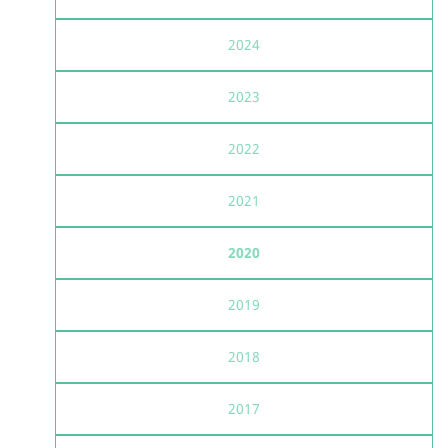
2024
2023
2022
2021
2020
2019
2018
2017