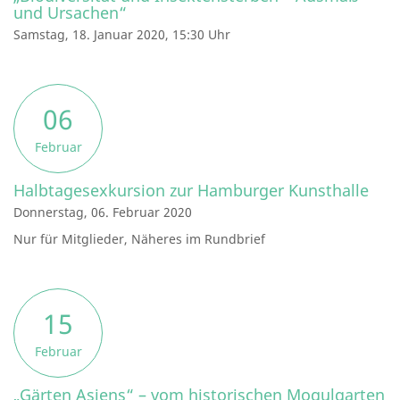
und Ursachen“
Samstag, 18. Januar 2020, 15:30 Uhr
06
Februar
Halbtagesexkursion zur Hamburger Kunsthalle
Donnerstag, 06. Februar 2020
Nur für Mitglieder, Näheres im Rundbrief
15
Februar
„Gärten Asiens“ – vom historischen Mogulgarten