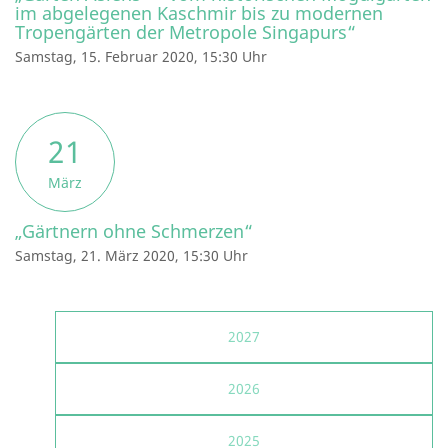
im abgelegenen Kaschmir bis zu modernen
Tropengärten der Metropole Singapurs“
Samstag, 15. Februar 2020, 15:30 Uhr
21
März
„Gärtnern ohne Schmerzen“
Samstag, 21. März 2020, 15:30 Uhr
2027
2026
2025