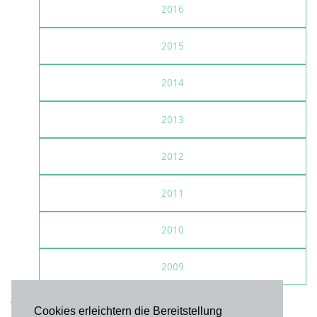
2016
2015
2014
2013
2012
2011
2010
2009
Alle Veranstaltungen: kostenfrei, Spenden erbeten
Cookies erleichtern die Bereitstellung